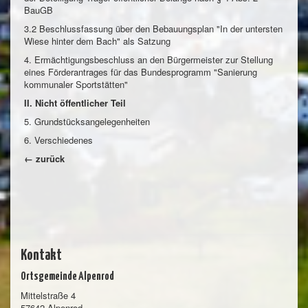
BauGB
3.2 Beschlussfassung über den Bebauungsplan "In der untersten
Wiese hinter dem Bach" als Satzung
4. Ermächtigungsbeschluss an den Bürgermeister zur Stellung
eines Förderantrages für das Bundesprogramm "Sanierung
kommunaler Sportstätten"
II. Nicht öffentlicher Teil
5. Grundstücksangelegenheiten
6. Verschiedenes
← zurück
Kontakt
Ortsgemeinde Alpenrod
Mittelstraße 4
57642 Alpenrod