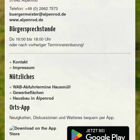
Telefon: +49 (0) 2662 7573
buergermeister@alpenrod.de
www.alpenrod.de
Bürgersprechstunde
Do 16:00 bis 18:00 Uhr
oder nach vorheriger Terminvereinbarung!
»
Kontakt
»
Impressum
Nützliches
»
WAB-Abfuhrtermine Hausmüll
»
Gewerbeflächen
»
Hausbau in Alpenrod
Orts-App
Neuigkeiten, Diskussionen und Weiteres bequem per App.