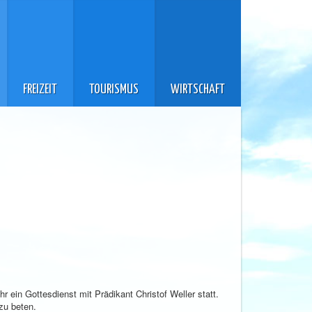
FREIZEIT
TOURISMUS
WIRTSCHAFT
ein Gottesdienst mit Prädikant Christof Weller statt.
zu beten.