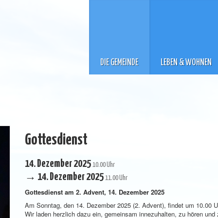
DIE GEMEINDE
LEBEN & WOHNEN
Gottesdienst
14. Dezember 2025
10.00 Uhr
→ 14. Dezember 2025
11.00 Uhr
Gottesdienst am 2. Advent, 14. Dezember 2025
Am Sonntag, den 14. Dezember 2025 (2. Advent), findet um 10.00 Uhr 
Wir laden herzlich dazu ein, gemeinsam innezuhalten, zu hören und 