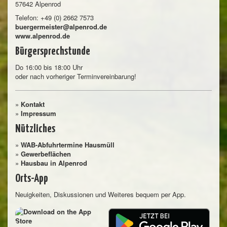
57642 Alpenrod
Telefon: +49 (0) 2662 7573
buergermeister@alpenrod.de
www.alpenrod.de
Bürgersprechstunde
Do 16:00 bis 18:00 Uhr
oder nach vorheriger Terminvereinbarung!
»
Kontakt
»
Impressum
Nützliches
»
WAB-Abfuhrtermine Hausmüll
»
Gewerbeflächen
»
Hausbau in Alpenrod
Orts-App
Neuigkeiten, Diskussionen und Weiteres bequem per App.