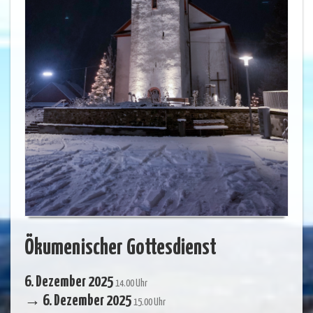
Ökumenischer Gottesdienst
6. Dezember 2025
14.00 Uhr
→ 6. Dezember 2025
15.00 Uhr