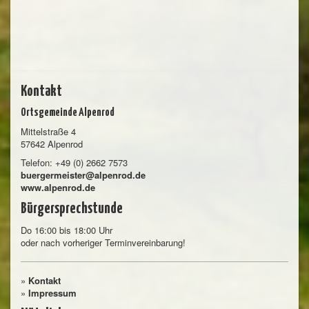
Kontakt
Ortsgemeinde Alpenrod
Mittelstraße 4
57642 Alpenrod
Telefon: +49 (0) 2662 7573
buergermeister@alpenrod.de
www.alpenrod.de
Bürgersprechstunde
Do 16:00 bis 18:00 Uhr
oder nach vorheriger Terminvereinbarung!
»
Kontakt
»
Impressum