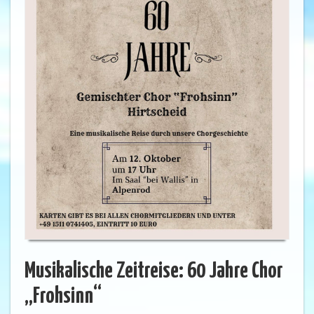
Musikalische Zeitreise: 60 Jahre Chor
„Frohsinn“