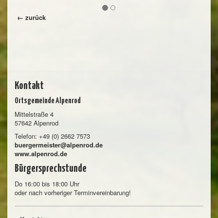
← zurück
Kontakt
Ortsgemeinde Alpenrod
Mittelstraße 4
57642 Alpenrod
Telefon: +49 (0) 2662 7573
buergermeister@alpenrod.de
www.alpenrod.de
Bürgersprechstunde
Do 16:00 bis 18:00 Uhr
oder nach vorheriger Terminvereinbarung!