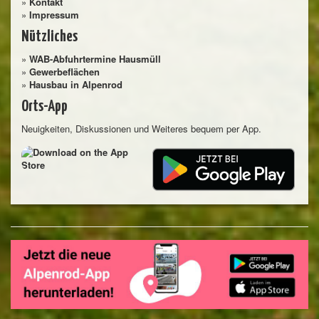
»
Kontakt
»
Impressum
Nützliches
»
WAB-Abfuhrtermine Hausmüll
»
Gewerbeflächen
»
Hausbau in Alpenrod
Orts-App
Neuigkeiten, Diskussionen und Weiteres bequem per App.