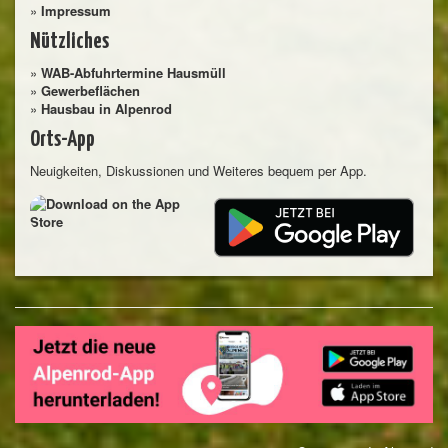
»
Impressum
Nützliches
»
WAB-Abfuhrtermine Hausmüll
»
Gewerbeflächen
»
Hausbau in Alpenrod
Orts-App
Neuigkeiten, Diskussionen und Weiteres bequem per App.