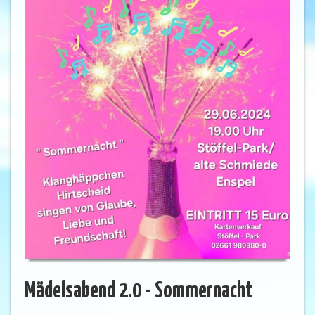
Mädelsabend 2.0 - Sommernacht