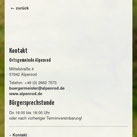
← zurück
Kontakt
Ortsgemeinde Alpenrod
Mittelstraße 4
57642 Alpenrod
Telefon: +49 (0) 2662 7573
buergermeister@alpenrod.de
www.alpenrod.de
Bürgersprechstunde
Do 16:00 bis 18:00 Uhr
oder nach vorheriger Terminvereinbarung!
»
Kontakt