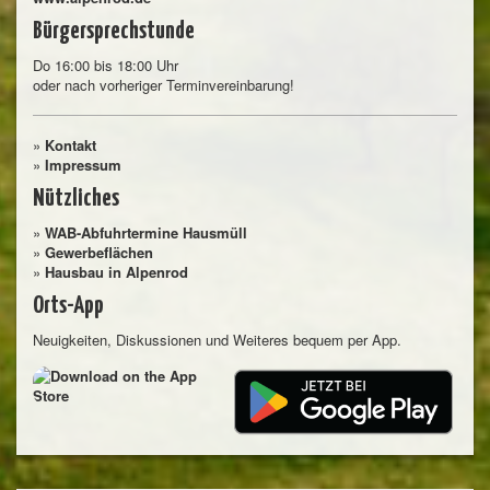
Bürgersprechstunde
Do 16:00 bis 18:00 Uhr
oder nach vorheriger Terminvereinbarung!
»
Kontakt
»
Impressum
Nützliches
»
WAB-Abfuhrtermine Hausmüll
»
Gewerbeflächen
»
Hausbau in Alpenrod
Orts-App
Neuigkeiten, Diskussionen und Weiteres bequem per App.