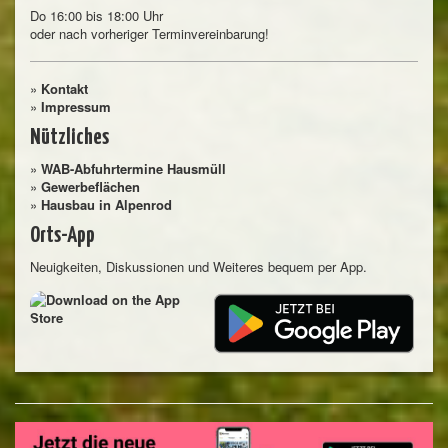
Do 16:00 bis 18:00 Uhr
oder nach vorheriger Terminvereinbarung!
»
Kontakt
»
Impressum
Nützliches
»
WAB-Abfuhrtermine Hausmüll
»
Gewerbeflächen
»
Hausbau in Alpenrod
Orts-App
Neuigkeiten, Diskussionen und Weiteres bequem per App.