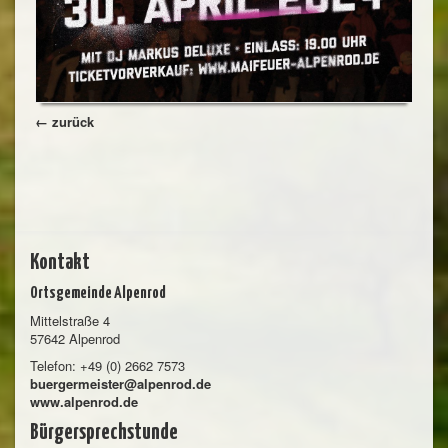
← zurück
Kontakt
Ortsgemeinde Alpenrod
Mittelstraße 4
57642 Alpenrod
Telefon: +49 (0) 2662 7573
buergermeister@alpenrod.de
www.alpenrod.de
Bürgersprechstunde