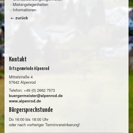
- Mietangelegenheiten
- Informationen
← zurück
Kontakt
Ortsgemeinde Alpenrod
Mittelstraße 4
57642 Alpenrod
Telefon: +49 (0) 2662 7573
buergermeister@alpenrod.de
www.alpenrod.de
Bürgersprechstunde
Do 16:00 bis 18:00 Uhr
oder nach vorheriger Terminvereinbarung!