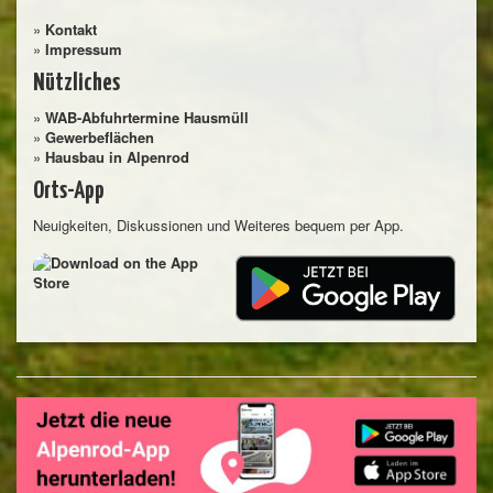
»
Kontakt
»
Impressum
Nützliches
»
WAB-Abfuhrtermine Hausmüll
»
Gewerbeflächen
»
Hausbau in Alpenrod
Orts-App
Neuigkeiten, Diskussionen und Weiteres bequem per App.