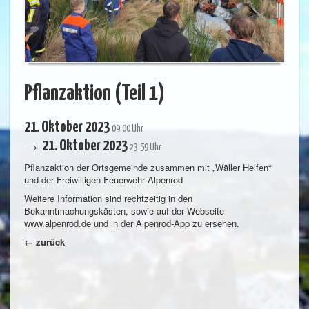
Pflanzaktion (Teil 1)
21. Oktober 2023
09.00 Uhr
→ 21. Oktober 2023
23.59 Uhr
Pflanzaktion der Ortsgemeinde zusammen mit „Wäller Helfen“
und der Freiwilligen Feuerwehr Alpenrod
Weitere Information sind rechtzeitig in den
Bekanntmachungskästen, sowie auf der Webseite
www.alpenrod.de und in der Alpenrod-App zu ersehen.
← zurück