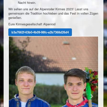
Nacht hinein.
Wir sehen uns auf der Alpenroder Kirmes 2023! Lasst uns
gemeinsam die Tradition hochleben und das Fest in vollen Zügen
genießen.
Eure Kirmesgesellschaft Alpenrod
b3a7662f-63b0-4b09-98fc-a2b7368d26d4