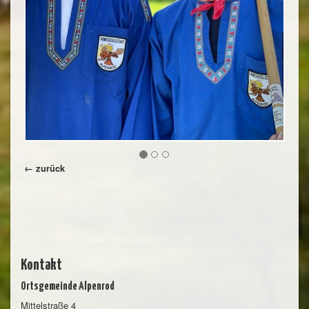
← zurück
Kontakt
Ortsgemeinde Alpenrod
Mittelstraße 4