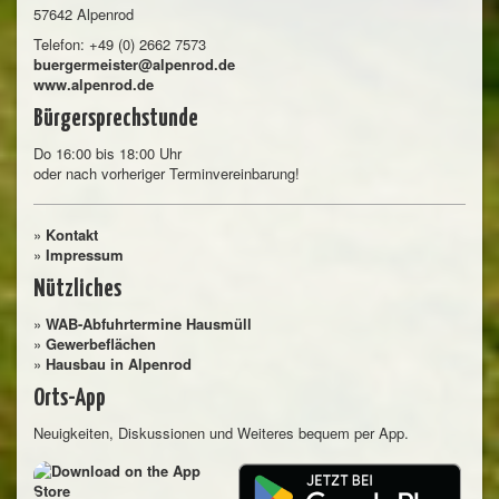
57642 Alpenrod
Telefon: +49 (0) 2662 7573
buergermeister@alpenrod.de
www.alpenrod.de
Bürgersprechstunde
Do 16:00 bis 18:00 Uhr
oder nach vorheriger Terminvereinbarung!
»
Kontakt
»
Impressum
Nützliches
»
WAB-Abfuhrtermine Hausmüll
»
Gewerbeflächen
»
Hausbau in Alpenrod
Orts-App
Neuigkeiten, Diskussionen und Weiteres bequem per App.