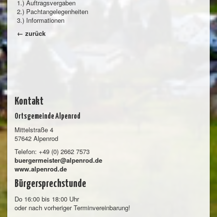
1.) Auftragsvergaben
2.) Pachtangelegenheiten
3.) Informationen
← zurück
Kontakt
Ortsgemeinde Alpenrod
Mittelstraße 4
57642 Alpenrod
Telefon: +49 (0) 2662 7573
buergermeister@alpenrod.de
www.alpenrod.de
Bürgersprechstunde
Do 16:00 bis 18:00 Uhr
oder nach vorheriger Terminvereinbarung!