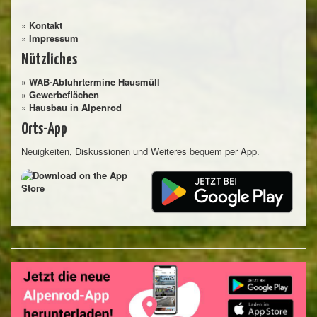
»
Kontakt
»
Impressum
Nützliches
»
WAB-Abfuhrtermine Hausmüll
»
Gewerbeflächen
»
Hausbau in Alpenrod
Orts-App
Neuigkeiten, Diskussionen und Weiteres bequem per App.