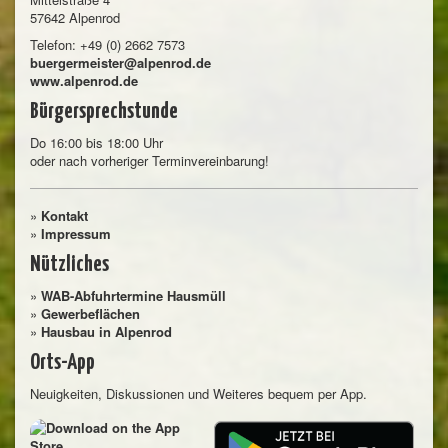
57642 Alpenrod
Telefon: +49 (0) 2662 7573
buergermeister@alpenrod.de
www.alpenrod.de
Bürgersprechstunde
Do 16:00 bis 18:00 Uhr
oder nach vorheriger Terminvereinbarung!
»
Kontakt
»
Impressum
Nützliches
»
WAB-Abfuhrtermine Hausmüll
»
Gewerbeflächen
»
Hausbau in Alpenrod
Orts-App
Neuigkeiten, Diskussionen und Weiteres bequem per App.