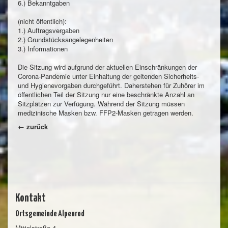
6.) Bekanntgaben
(nicht öffentlich):
1.) Auftragsvergaben
2.) Grundstücksangelegenheiten
3.) Informationen
Die Sitzung wird aufgrund der aktuellen Einschränkungen der
Corona-Pandemie unter Einhaltung der geltenden Sicherheits-
und Hygienevorgaben durchgeführt. Daherstehen für Zuhörer im
öffentlichen Teil der Sitzung nur eine beschränkte Anzahl an
Sitzplätzen zur Verfügung. Während der Sitzung müssen
medizinische Masken bzw. FFP2-Masken getragen werden.
← zurück
Kontakt
Ortsgemeinde Alpenrod
Mittelstraße 4