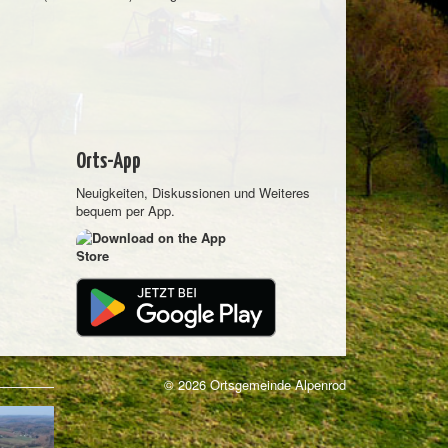
Orts-App
Neuigkeiten, Diskussionen und Weiteres
bequem per App.
© 2026 Ortsgemeinde Alpenrod