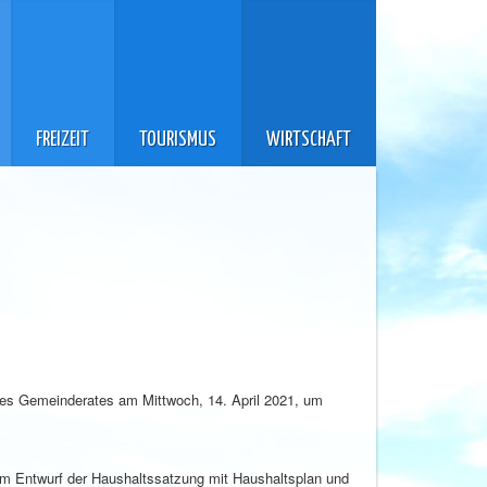
FREIZEIT
TOURISMUS
WIRTSCHAFT
g des Gemeinderates am Mittwoch, 14. April 2021, um
um Entwurf der Haushaltssatzung mit Haushaltsplan und