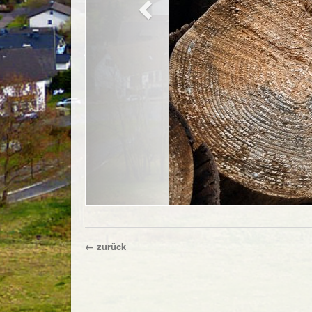
← zurück