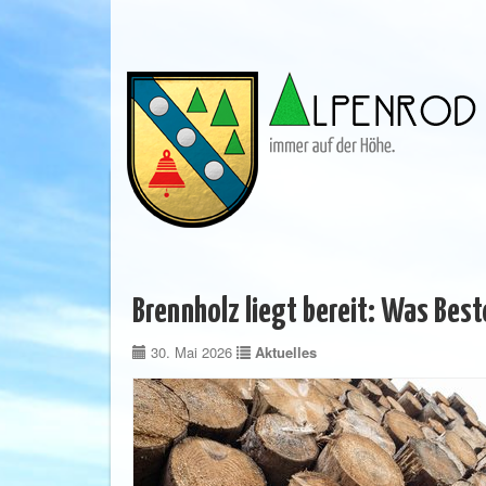
Brennholz liegt bereit: Was Best
30. Mai 2026
Aktuelles