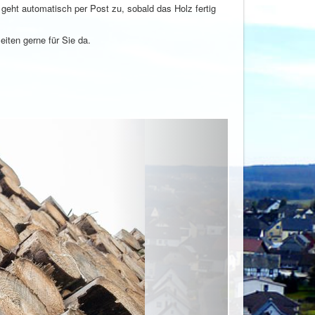
geht automatisch per Post zu, sobald das Holz fertig
iten gerne für Sie da.