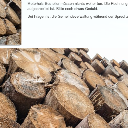
Meterholz-Besteller müssen nichts weiter tun. Die Rechnung 
aufgearbeitet ist. Bitte noch etwas Geduld.
Bei Fragen ist die Gemeindeverwaltung während der Sprechze